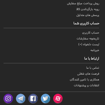
روش‌ پرداخت مبلغ سفارش
رویه بازگرداندن کالا
پرسش های متداول
حساب کاربری شما
حساب کاربری
تاریخچه سفارشات
لیست دلخواه (
0
)
خبرنامه
ارتباط با ما
تماس با ما
فرصت های شغلی
همکاری با تامین کنندگان
انتقادات و پیشنهادات