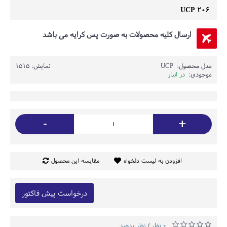
UCP 206
ارسال کلیه محصولات به صورت پس کرایه می باشد
مدل محصول:
UCP
نمایش: 1515
موجودی:
در انبار
-
+
افزودن به لیست دلخواه
مقایسه این محصول
درخواست پیش فاکتور
0 نظر
نظر بدهید
/