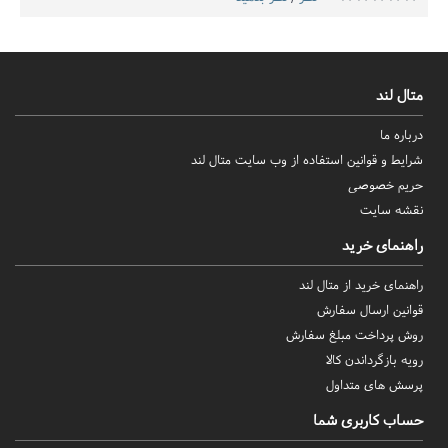
متال لند
درباره ما
شرایط و قوانین استفاده از وب سایت متال لند
حریم خصوصی
نقشه سایت
راهنمای خرید
راهنمای خرید از متال لند
قوانین ارسال سفارش
روش‌ پرداخت مبلغ سفارش
رویه بازگرداندن کالا
پرسش های متداول
حساب کاربری شما