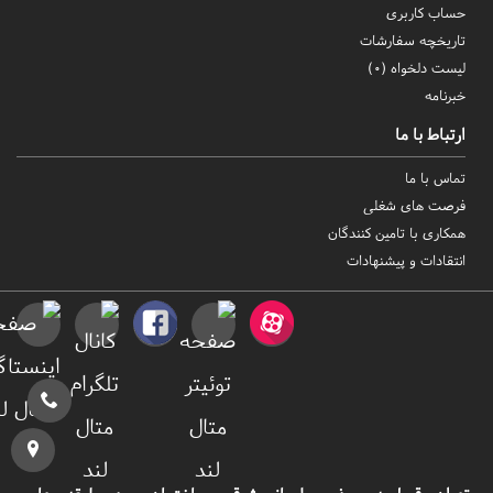
حساب کاربری
تاریخچه سفارشات
لیست دلخواه (
0
)
خبرنامه
ارتباط با ما
تماس با ما
فرصت های شغلی
همکاری با تامین کنندگان
انتقادات و پیشنهادات