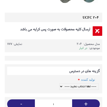
UCFC 204
ارسال کلیه محصولات به صورت پس کرایه می باشد
مدل محصول:
204
نمایش: 777
موجودی:
در انبار
گزینه های در دسترس
تولید کننده
-
+