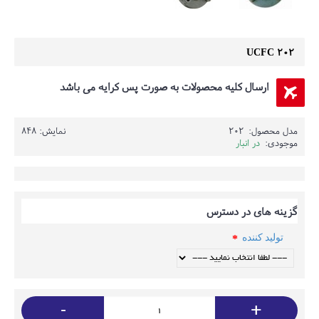
UCFC 202
ارسال کلیه محصولات به صورت پس کرایه می باشد
مدل محصول:
202
نمایش: 848
موجودی:
در انبار
گزینه های در دسترس
تولید کننده
-
+