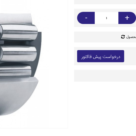
-
+
محصول
درخواست پیش فاکتور