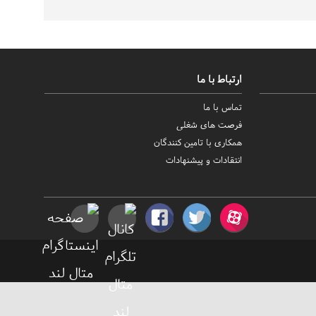
ارتباط با ما
تماس با ما
فرصت های شغلی
همکاری با تامین کنندگان
انتقادات و پیشنهادات