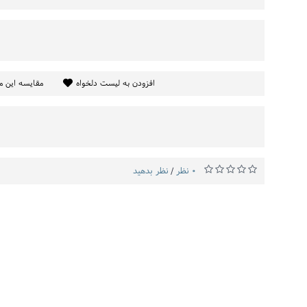
افزودن به لیست دلخواه
مقایسه این 
0 نظر
نظر بدهید
/