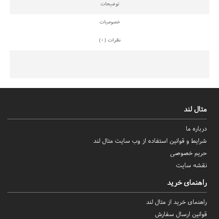
توضیحات
خصوصیات
نظرات (0)
متال لند
درباره ما
شرایط و قوانین استفاده از وب سایت متال لند
حریم خصوصی
نقشه سایت
راهنمای خرید
راهنمای خرید از متال لند
قوانین ارسال سفارش