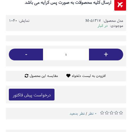
ارسال کلیه محصولات به صورت پس کرایه می باشد
مدل محصول:
51317-M
نمایش: 1040
موجودی:
در انبار
-
+
افزودن به لیست دلخواه
مقایسه این محصول
درخواست پیش فاکتور
0 نظر
نظر بدهید
/