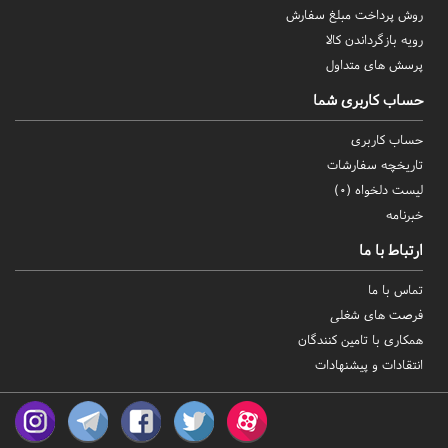
روش‌ پرداخت مبلغ سفارش
رویه بازگرداندن کالا
پرسش های متداول
حساب کاربری شما
حساب کاربری
تاریخچه سفارشات
لیست دلخواه (
0
)
خبرنامه
ارتباط با ما
تماس با ما
فرصت های شغلی
همکاری با تامین کنندگان
انتقادات و پیشنهادات