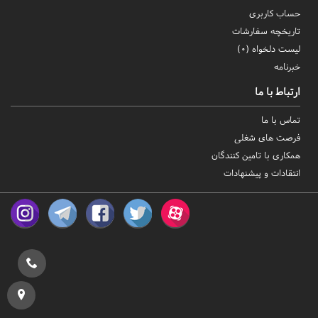
حساب کاربری
تاریخچه سفارشات
لیست دلخواه (
0
)
خبرنامه
ارتباط با ما
تماس با ما
فرصت های شغلی
همکاری با تامین کنندگان
انتقادات و پیشنهادات