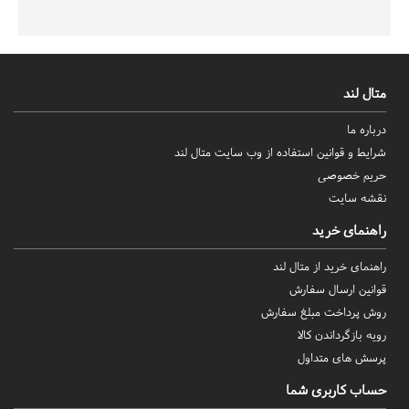
متال لند
درباره ما
شرایط و قوانین استفاده از وب سایت متال لند
حریم خصوصی
نقشه سایت
راهنمای خرید
راهنمای خرید از متال لند
قوانین ارسال سفارش
روش‌ پرداخت مبلغ سفارش
رویه بازگرداندن کالا
پرسش های متداول
حساب کاربری شما