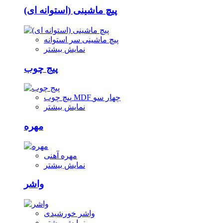
پیچ ماشینی (استوانه ای)
پیچ ماشینی سر استوانه
نمایش بیشتر
پیج چوب
پیچ چوب MDF چهار سو
نمایش بیشتر
مهره
مهره آهنی
نمایش بیشتر
واشر
واشر خورشیدی
نمایش بیشتر