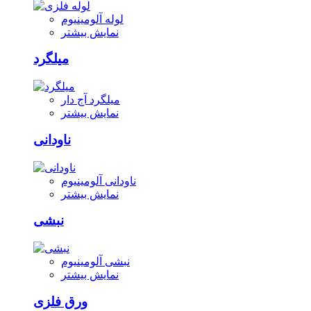
لوله آلومینیوم
نمایش بیشتر
میلگرد
میلگرد آج دار
نمایش بیشتر
ناودانی
ناودانی آلومینیوم
نمایش بیشتر
نبشی
نبشی آلومینیوم
نمایش بیشتر
ورق فلزی