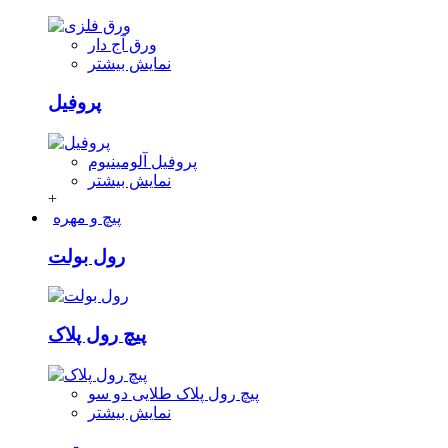
ورق آج دار
نمایش بیشتر
پروفیل
پروفیل آلومینیوم
نمایش بیشتر
+
پیچ و مهره
رول بولت
پیچ رول پلاک
پیچ رول پلاک طلایی دو سو
نمایش بیشتر