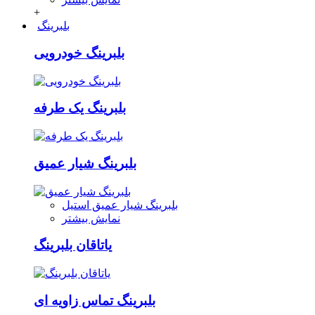
+
بلبرینگ
بلبرینگ خودرویی
بلبرینگ یک طرفه
بلبرینگ شیار عمیق
بلبرینگ شیار عمیق استیل
نمایش بیشتر
یاتاقان بلبرینگ
بلبرینگ تماس زاویه ای