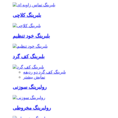
بلبرینگ کلاچی
بلبرینگ خود تنظیم
بلبرینگ کف گرد
بلبرینگ کف گرد دو ردیفه
نمایش بیشتر
رولبرینگ سوزنی
رولبرینگ مخروطی