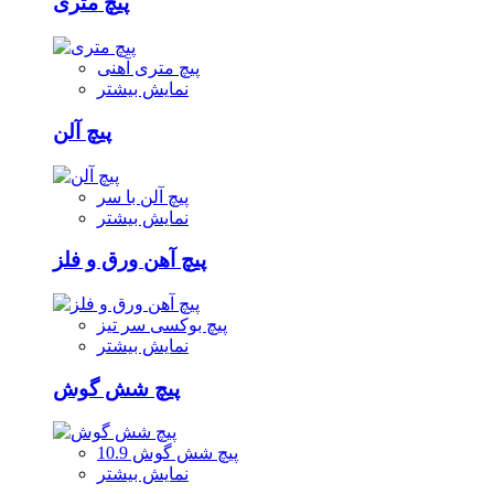
پیچ متری
پیچ متری آهنی
نمایش بیشتر
پیچ آلن
پیچ آلن با سر
نمایش بیشتر
پیچ آهن ورق و فلز
پیچ بوکسی سر تیز
نمایش بیشتر
پیچ شش گوش
پیچ شش گوش 10.9
نمایش بیشتر