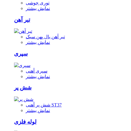
توری جوشی
نمایش بیشتر
تیر آهن
تیر آهن بال پهن سبک
نمایش بیشتر
سپری
سپری آهنی
نمایش بیشتر
شش پر
شش پر آهنی ST37
نمایش بیشتر
لوله فلزی