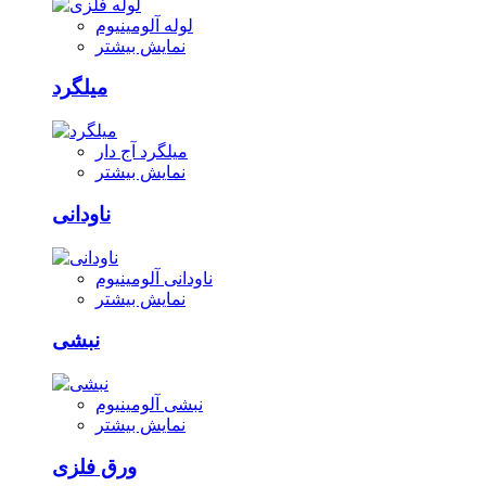
لوله آلومینیوم
نمایش بیشتر
میلگرد
میلگرد آج دار
نمایش بیشتر
ناودانی
ناودانی آلومینیوم
نمایش بیشتر
نبشی
نبشی آلومینیوم
نمایش بیشتر
ورق فلزی