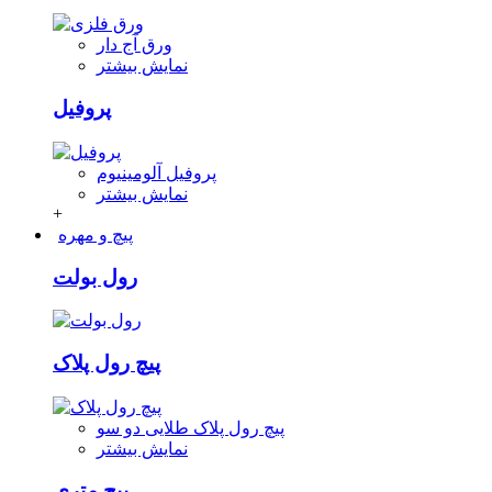
ورق آج دار
نمایش بیشتر
پروفیل
پروفیل آلومینیوم
نمایش بیشتر
+
پیچ و مهره
رول بولت
پیچ رول پلاک
پیچ رول پلاک طلایی دو سو
نمایش بیشتر
پیچ متری