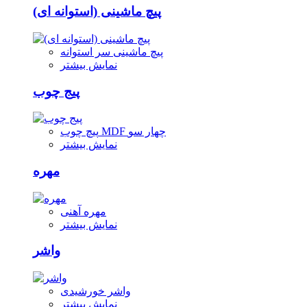
پیچ ماشینی (استوانه ای)
پیچ ماشینی سر استوانه
نمایش بیشتر
پیج چوب
پیچ چوب MDF چهار سو
نمایش بیشتر
مهره
مهره آهنی
نمایش بیشتر
واشر
واشر خورشیدی
نمایش بیشتر