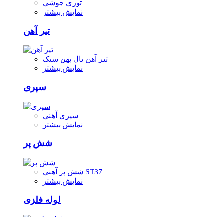
توری جوشی
نمایش بیشتر
تیر آهن
تیر آهن بال پهن سبک
نمایش بیشتر
سپری
سپری آهنی
نمایش بیشتر
شش پر
شش پر آهنی ST37
نمایش بیشتر
لوله فلزی