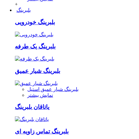
+
بلبرینگ
بلبرینگ خودرویی
بلبرینگ یک طرفه
بلبرینگ شیار عمیق
بلبرینگ شیار عمیق استیل
نمایش بیشتر
یاتاقان بلبرینگ
بلبرینگ تماس زاویه ای