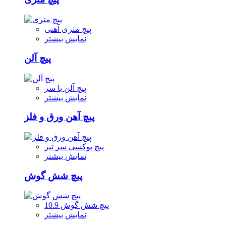
پیچ متری آهنی
نمایش بیشتر
پیچ آلن
پیچ آلن با سر
نمایش بیشتر
پیچ آهن ورق و فلز
پیچ بوکسی سر تیز
نمایش بیشتر
پیچ شش گوش
پیچ شش گوش 10.9
نمایش بیشتر