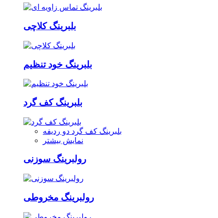
بلبرینگ کلاچی
بلبرینگ خود تنظیم
بلبرینگ کف گرد
بلبرینگ کف گرد دو ردیفه
نمایش بیشتر
رولبرینگ سوزنی
رولبرینگ مخروطی