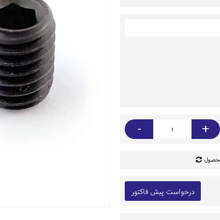
-
+
محصول
درخواست پیش فاکتور