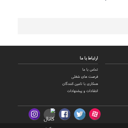
ارتباط با ما
تماس با ما
فرصت های شغلی
همکاری با تامین کنندگان
انتقادات و پیشنهادات