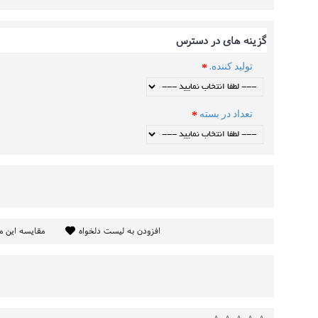
گزینه های در دسترس
تولید کننده.
تعداد در بسته
افزودن به لیست دلخواه
مقایسه این 