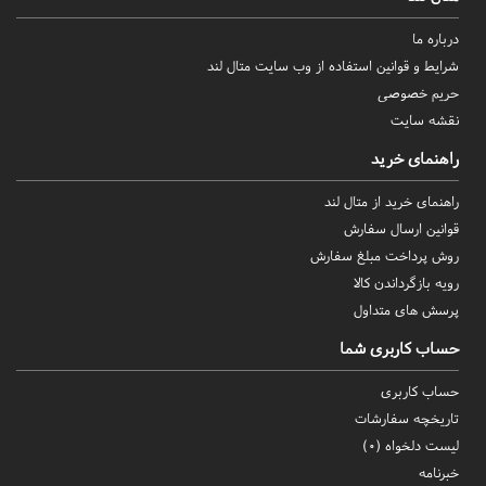
درباره ما
شرایط و قوانین استفاده از وب سایت متال لند
حریم خصوصی
نقشه سایت
راهنمای خرید
راهنمای خرید از متال لند
قوانین ارسال سفارش
روش‌ پرداخت مبلغ سفارش
رویه بازگرداندن کالا
پرسش های متداول
حساب کاربری شما
حساب کاربری
تاریخچه سفارشات
لیست دلخواه (
0
)
خبرنامه