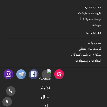
حساب کاربری
تاریخچه سفارشات
لیست دلخواه (
0
)
خبرنامه
ارتباط با ما
تماس با ما
فرصت های شغلی
همکاری با تامین کنندگان
انتقادات و پیشنهادات