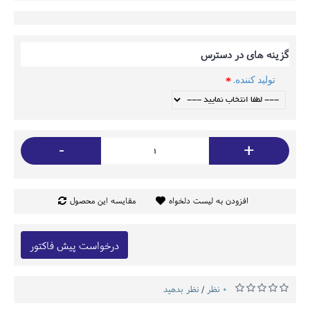
گزینه های در دسترس
تولید کننده.
-
+
افزودن به لیست دلخواه
مقایسه این محصول
درخواست پیش فاکتور
0 نظر
نظر بدهید
/