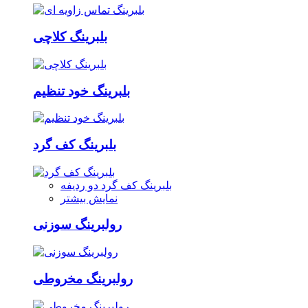
بلبرینگ کلاچی
بلبرینگ خود تنظیم
بلبرینگ کف گرد
بلبرینگ کف گرد دو ردیفه
نمایش بیشتر
رولبرینگ سوزنی
رولبرینگ مخروطی