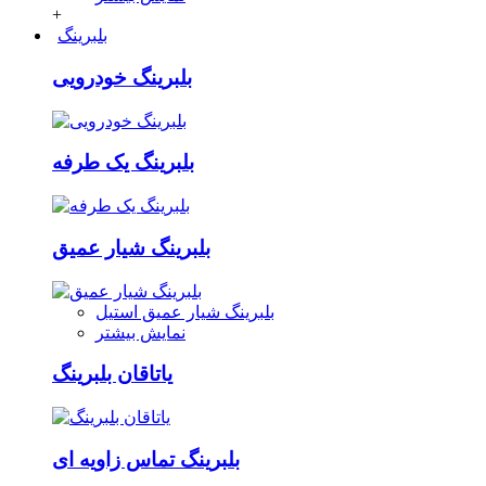
+
بلبرینگ
بلبرینگ خودرویی
بلبرینگ یک طرفه
بلبرینگ شیار عمیق
بلبرینگ شیار عمیق استیل
نمایش بیشتر
یاتاقان بلبرینگ
بلبرینگ تماس زاویه ای