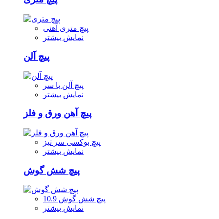
پیچ متری آهنی
نمایش بیشتر
پیچ آلن
پیچ آلن با سر
نمایش بیشتر
پیچ آهن ورق و فلز
پیچ بوکسی سر تیز
نمایش بیشتر
پیچ شش گوش
پیچ شش گوش 10.9
نمایش بیشتر