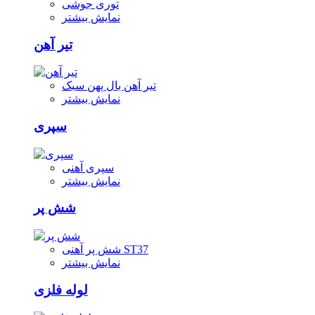
توری جوشی
نمایش بیشتر
تیر آهن
تیر آهن بال پهن سبک
نمایش بیشتر
سپری
سپری آهنی
نمایش بیشتر
شش پر
شش پر آهنی ST37
نمایش بیشتر
لوله فلزی