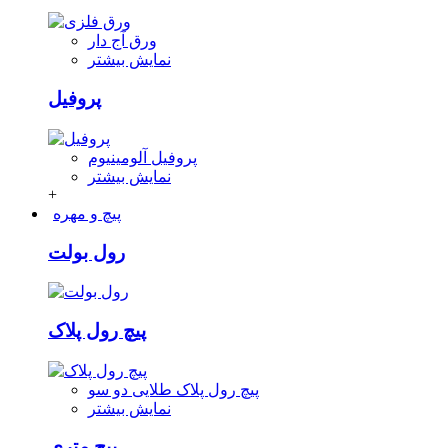
ورق آج دار
نمایش بیشتر
پروفیل
پروفیل آلومینیوم
نمایش بیشتر
+
پیچ و مهره
رول بولت
پیچ رول پلاک
پیچ رول پلاک طلایی دو سو
نمایش بیشتر
پیچ متری