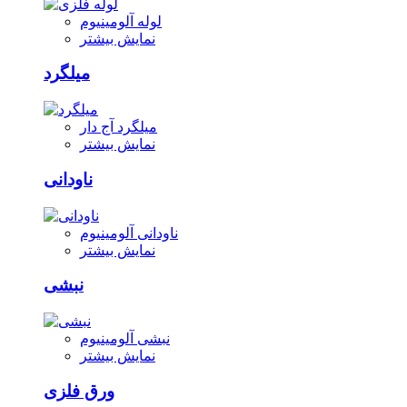
لوله آلومینیوم
نمایش بیشتر
میلگرد
میلگرد آج دار
نمایش بیشتر
ناودانی
ناودانی آلومینیوم
نمایش بیشتر
نبشی
نبشی آلومینیوم
نمایش بیشتر
ورق فلزی