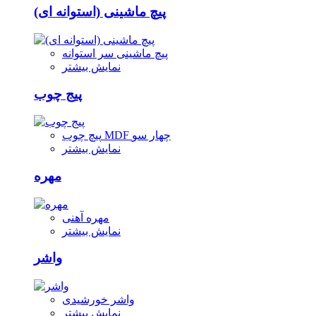
پیچ ماشینی (استوانه ای)
پیچ ماشینی سر استوانه
نمایش بیشتر
پیج چوب
پیچ چوب MDF چهار سو
نمایش بیشتر
مهره
مهره آهنی
نمایش بیشتر
واشر
واشر خورشیدی
نمایش بیشتر