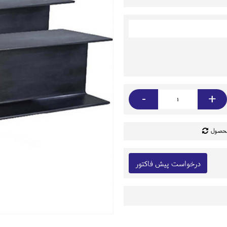
-
+
محصول
درخواست پیش فاکتور