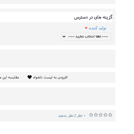
گزینه های در دسترس
تولید کننده.
افزودن به لیست دلخواه
مقایسه این 
0 نظر
نظر بدهید
/