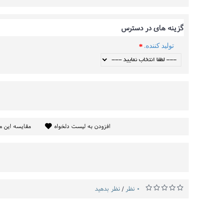
گزینه های در دسترس
تولید کننده.
افزودن به لیست دلخواه
مقایسه این 
0 نظر
نظر بدهید
/