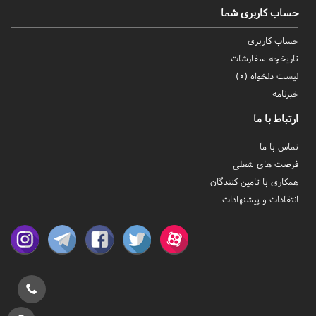
حساب کاربری شما
حساب کاربری
تاریخچه سفارشات
لیست دلخواه (
0
)
خبرنامه
ارتباط با ما
تماس با ما
فرصت های شغلی
همکاری با تامین کنندگان
انتقادات و پیشنهادات