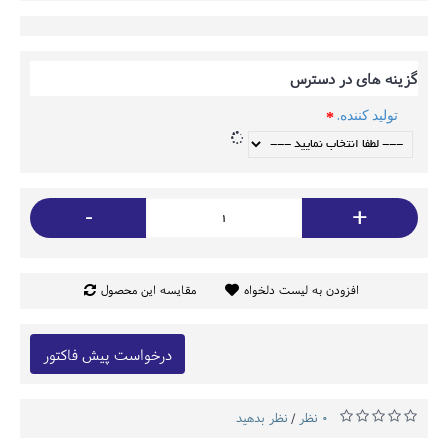
گزینه های در دسترس
تولید کننده.
-
+
افزودن به لیست دلخواه
مقایسه این محصول
درخواست پیش فاکتور
0 نظر
نظر بدهید
/