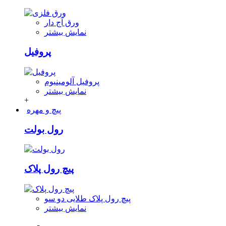
ورق آج دار
نمایش بیشتر
پروفیل
پروفیل آلومینیوم
نمایش بیشتر
+
پیچ و مهره
رول بولت
پیچ رول پلاک
پیچ رول پلاک طلایی دو سو
نمایش بیشتر