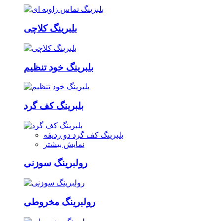
بلبرینگ کلاچی
بلبرینگ خود تنظیم
بلبرینگ کف گرد
بلبرینگ کف گرد دو ردیفه
نمایش بیشتر
رولبرینگ سوزنی
رولبرینگ مخروطی