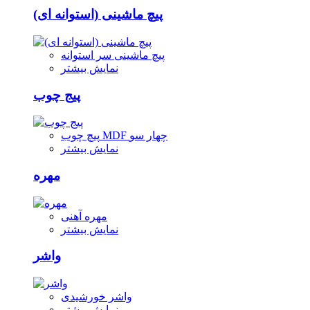
پیچ ماشینی (استوانه ای)
پیچ ماشینی سر استوانه
نمایش بیشتر
پیج چوب
پیچ چوب MDF چهار سو
نمایش بیشتر
مهره
مهره آهنی
نمایش بیشتر
واشر
واشر خورشیدی
نمایش بیشتر