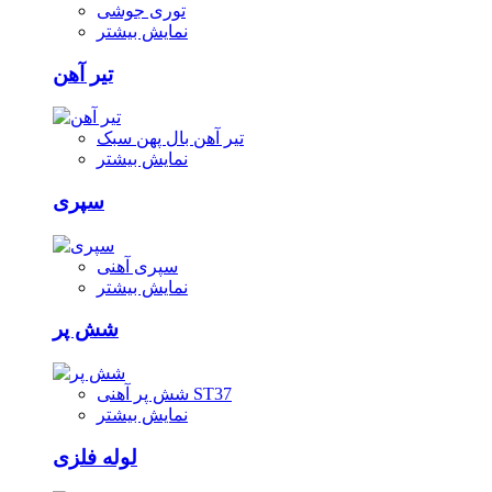
توری جوشی
نمایش بیشتر
تیر آهن
تیر آهن بال پهن سبک
نمایش بیشتر
سپری
سپری آهنی
نمایش بیشتر
شش پر
شش پر آهنی ST37
نمایش بیشتر
لوله فلزی