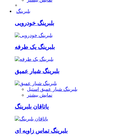
+
بلبرینگ
بلبرینگ خودرویی
بلبرینگ یک طرفه
بلبرینگ شیار عمیق
بلبرینگ شیار عمیق استیل
نمایش بیشتر
یاتاقان بلبرینگ
بلبرینگ تماس زاویه ای