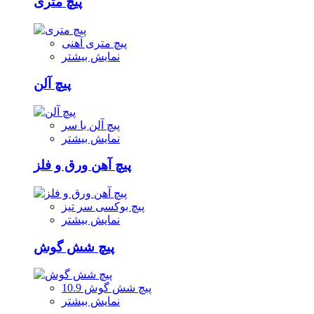
پیچ متری
پیچ متری آهنی
نمایش بیشتر
پیچ آلن
پیچ آلن با سر
نمایش بیشتر
پیچ آهن ورق و فلز
پیچ بوکسی سر تیز
نمایش بیشتر
پیچ شش گوش
پیچ شش گوش 10.9
نمایش بیشتر