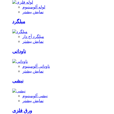
لوله آلومینیوم
نمایش بیشتر
میلگرد
میلگرد آج دار
نمایش بیشتر
ناودانی
ناودانی آلومینیوم
نمایش بیشتر
نبشی
نبشی آلومینیوم
نمایش بیشتر
ورق فلزی