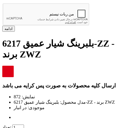
ادامه
بلبرینگ شیار عمیق 6217-ZZ -
برند ZWZ
ارسال کلیه محصولات به صورت پس کرایه می باشد
نمایش: 872
بلبرینگ شیار عمیق 6217-ZZ - برند ZWZ
مدل محصول:
موجودی:
در انبار
تعداد