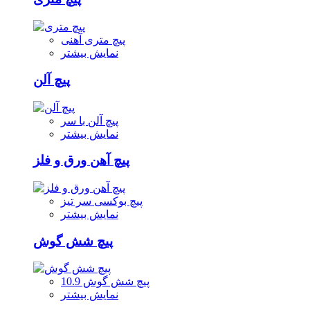
پیچ متری آهنی
نمایش بیشتر
پیچ آلن
پیچ آلن با سر
نمایش بیشتر
پیچ آهن ورق و فلز
پیچ بوکسی سر تیز
نمایش بیشتر
پیچ شش گوش
پیچ شش گوش 10.9
نمایش بیشتر