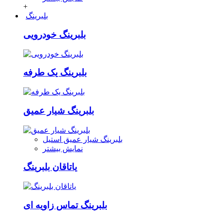
+
بلبرینگ
بلبرینگ خودرویی
بلبرینگ یک طرفه
بلبرینگ شیار عمیق
بلبرینگ شیار عمیق استیل
نمایش بیشتر
یاتاقان بلبرینگ
بلبرینگ تماس زاویه ای