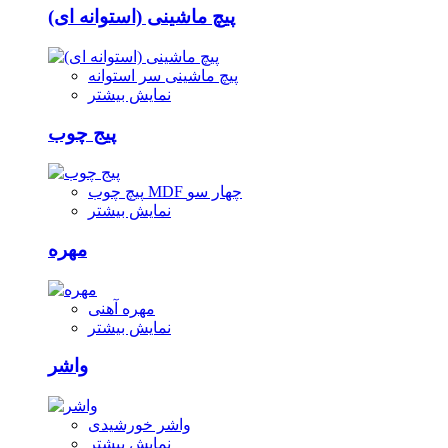
پیچ ماشینی (استوانه ای)
پیچ ماشینی سر استوانه
نمایش بیشتر
پیج چوب
پیچ چوب MDF چهار سو
نمایش بیشتر
مهره
مهره آهنی
نمایش بیشتر
واشر
واشر خورشیدی
نمایش بیشتر