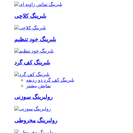
بلبرینگ کلاچی
بلبرینگ خود تنظیم
بلبرینگ کف گرد
بلبرینگ کف گرد دو ردیفه
نمایش بیشتر
رولبرینگ سوزنی
رولبرینگ مخروطی