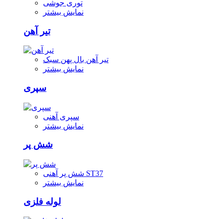
توری جوشی
نمایش بیشتر
تیر آهن
تیر آهن بال پهن سبک
نمایش بیشتر
سپری
سپری آهنی
نمایش بیشتر
شش پر
شش پر آهنی ST37
نمایش بیشتر
لوله فلزی