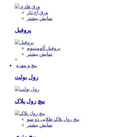
ورق آج دار
نمایش بیشتر
پروفیل
پروفیل آلومینیوم
نمایش بیشتر
+
پیچ و مهره
رول بولت
پیچ رول پلاک
پیچ رول پلاک طلایی دو سو
نمایش بیشتر
پیچ متری