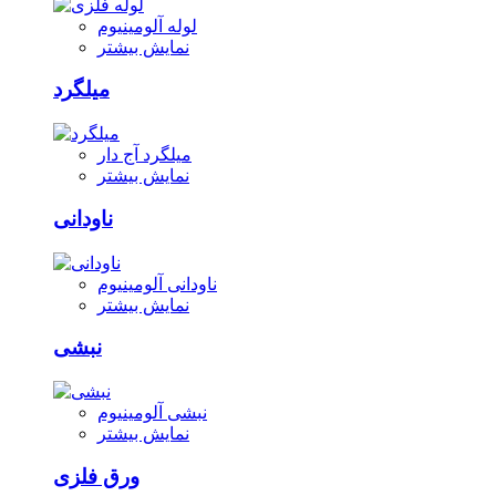
لوله آلومینیوم
نمایش بیشتر
میلگرد
میلگرد آج دار
نمایش بیشتر
ناودانی
ناودانی آلومینیوم
نمایش بیشتر
نبشی
نبشی آلومینیوم
نمایش بیشتر
ورق فلزی