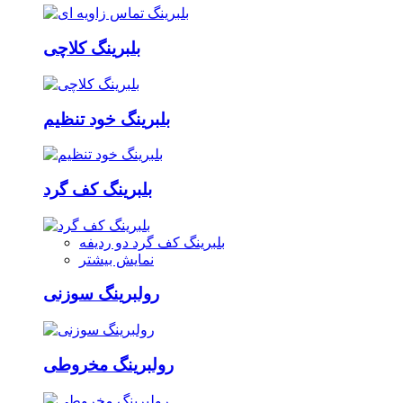
بلبرینگ کلاچی
بلبرینگ خود تنظیم
بلبرینگ کف گرد
بلبرینگ کف گرد دو ردیفه
نمایش بیشتر
رولبرینگ سوزنی
رولبرینگ مخروطی