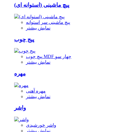
پیچ ماشینی (استوانه ای)
پیچ ماشینی سر استوانه
نمایش بیشتر
پیج چوب
پیچ چوب MDF چهار سو
نمایش بیشتر
مهره
مهره آهنی
نمایش بیشتر
واشر
واشر خورشیدی
نمایش بیشتر