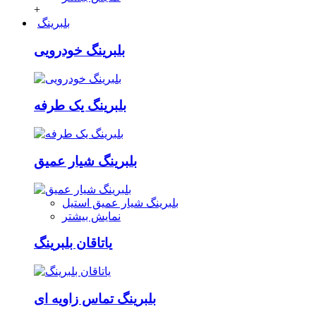
+
بلبرینگ
بلبرینگ خودرویی
بلبرینگ یک طرفه
بلبرینگ شیار عمیق
بلبرینگ شیار عمیق استیل
نمایش بیشتر
یاتاقان بلبرینگ
بلبرینگ تماس زاویه ای