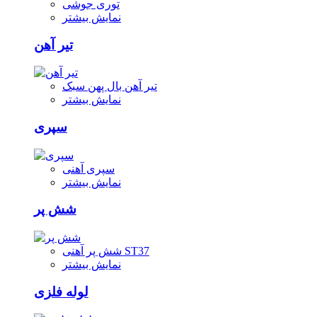
توری جوشی
نمایش بیشتر
تیر آهن
تیر آهن بال پهن سبک
نمایش بیشتر
سپری
سپری آهنی
نمایش بیشتر
شش پر
شش پر آهنی ST37
نمایش بیشتر
لوله فلزی