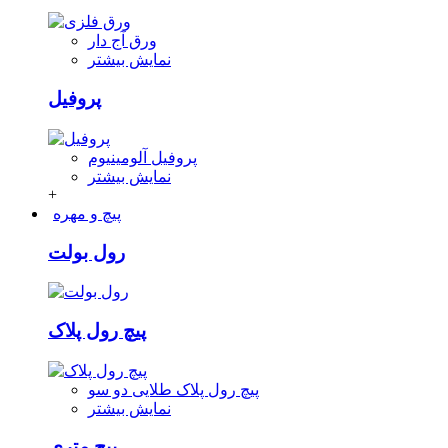
ورق آج دار
نمایش بیشتر
پروفیل
پروفیل آلومینیوم
نمایش بیشتر
+
پیچ و مهره
رول بولت
پیچ رول پلاک
پیچ رول پلاک طلایی دو سو
نمایش بیشتر
پیچ متری