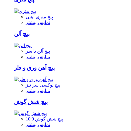
پیچ متری آهنی
نمایش بیشتر
پیچ آلن
پیچ آلن با سر
نمایش بیشتر
پیچ آهن ورق و فلز
پیچ بوکسی سر تیز
نمایش بیشتر
پیچ شش گوش
پیچ شش گوش 10.9
نمایش بیشتر