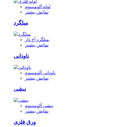
لوله آلومینیوم
نمایش بیشتر
میلگرد
میلگرد آج دار
نمایش بیشتر
ناودانی
ناودانی آلومینیوم
نمایش بیشتر
نبشی
نبشی آلومینیوم
نمایش بیشتر
ورق فلزی