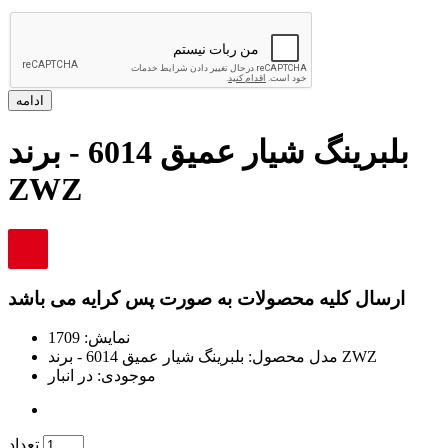
ادامه
بلبرینگ شیار عمیق 6014 - برند
ZWZ
ارسال کلیه محصولات به صورت پس کرایه می باشد
نمایش: 1709
بلبرینگ شیار عمیق 6014 - برند ZWZ
مدل محصول:
موجودی:
در انبار
تعداد